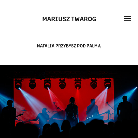
MARIUSZ TWAROG
NATALIA PRZYBYSZ POD PALMĄ