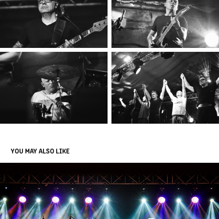
YOU MAY ALSO LIKE