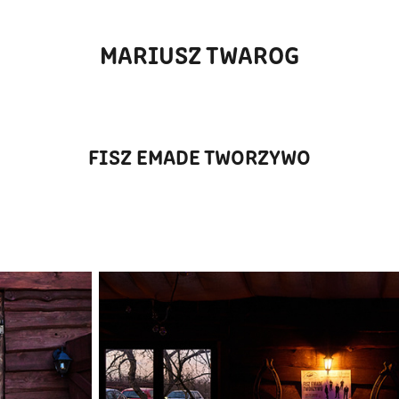
MARIUSZ TWAROG
FISZ EMADE TWORZYWO