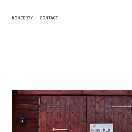
KONCERTY
CONTACT